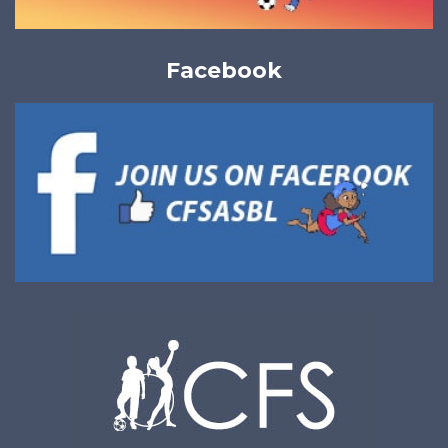
Facebook