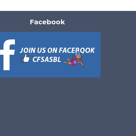
Facebook