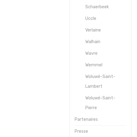
Schaerbeek
Uccle
Verlaine
Walhain
Wavre
Wemmel
Woluwé-Saint-
Lambert
Woluwé-Saint-
Pierre
Partenaires
Presse