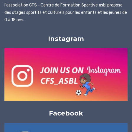
l'association CFS - Centre de Formation Sportive asbl propose
des stages sportifs et culturels pour les enfants et les jeunes de
0 à 18 ans.
Instagram
Facebook