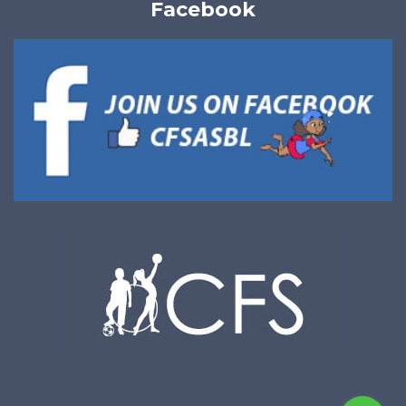
Facebook