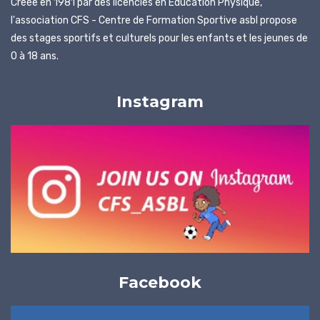
Créée en 1981 par des licenciés en Éducation Physique,
l'association CFS - Centre de Formation Sportive asbl propose
des stages sportifs et culturels pour les enfants et les jeunes de
0 à 18 ans.
Instagram
Facebook