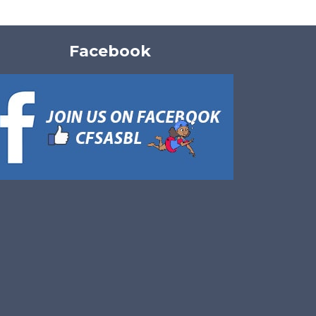
Facebook