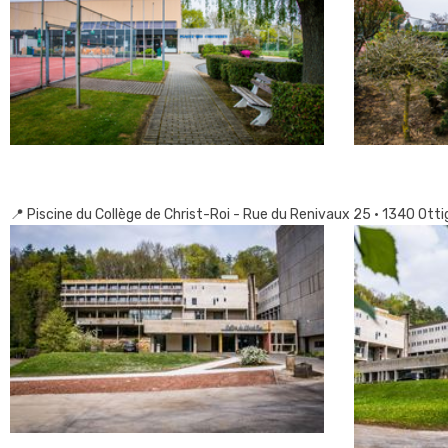
📍 Piscine du Collège de Christ-Roi - Rue du Renivaux 25 • 1340 Otti