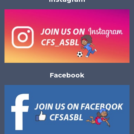
Facebook