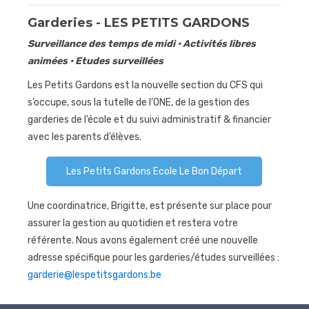
Garderies - LES PETITS GARDONS
Surveillance des temps de midi • Activités libres
animées • Etudes surveillées
Les Petits Gardons est la nouvelle section du CFS qui
s’occupe, sous la tutelle de l’ONE, de la gestion des
garderies de l’école et du suivi administratif & financier
avec les parents d’élèves.
Les Petits Gardons Ecole Le Bon Départ
Une coordinatrice, Brigitte, est présente sur place pour
assurer la gestion au quotidien et restera votre
référente. Nous avons également créé une nouvelle
adresse spécifique pour les garderies/études surveillées :
garderie@lespetitsgardons.be