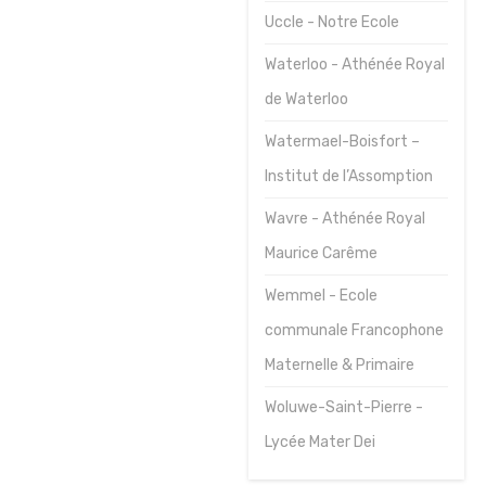
Uccle - Notre Ecole
Waterloo - Athénée Royal
de Waterloo
Watermael-Boisfort –
Institut de l’Assomption
Wavre - Athénée Royal
Maurice Carême
Wemmel - Ecole
communale Francophone
Maternelle & Primaire
Woluwe-Saint-Pierre -
Lycée Mater Dei