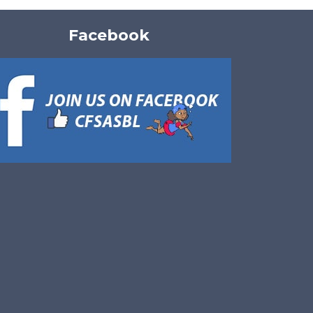
Facebook