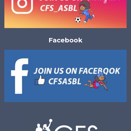
Facebook