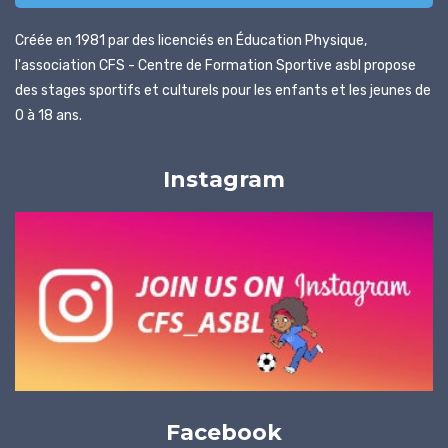
Créée en 1981 par des licenciés en Éducation Physique,
l'association CFS - Centre de Formation Sportive asbl propose
des stages sportifs et culturels pour les enfants et les jeunes de
0 à 18 ans.
Instagram
Facebook