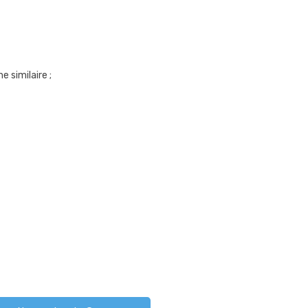
 similaire ;