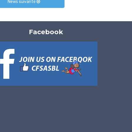
News suivante
Facebook