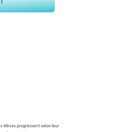
es élèves progressent selon leur