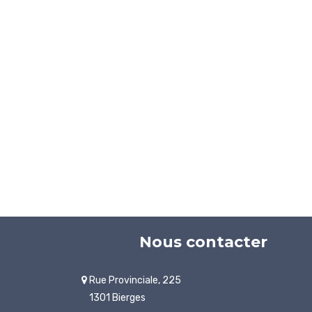
Nous contacter
Rue Provinciale, 225
1301 Bierges