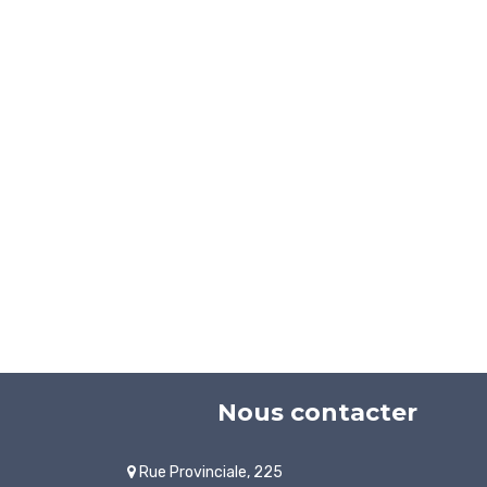
Nous contacter
Rue Provinciale, 225