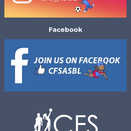
Facebook