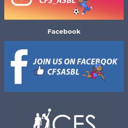
Facebook