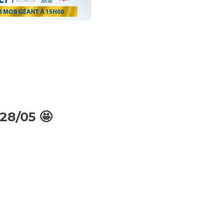
28/05 🤩