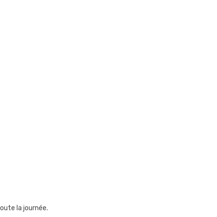
oute la journée.