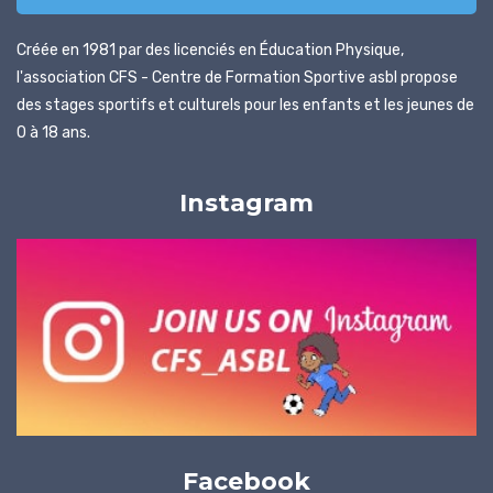
Créée en 1981 par des licenciés en Éducation Physique,
l'association CFS - Centre de Formation Sportive asbl propose
des stages sportifs et culturels pour les enfants et les jeunes de
0 à 18 ans.
Instagram
Facebook