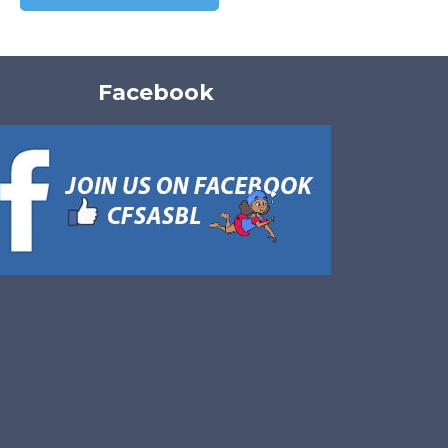
Facebook