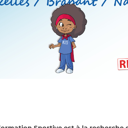
ormation Sportive est à la recherche 