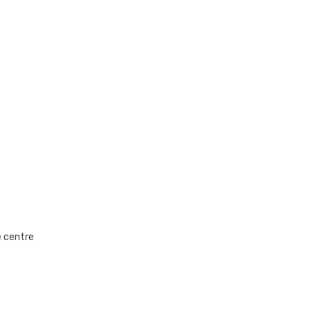
e centre