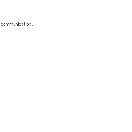
de communication ;