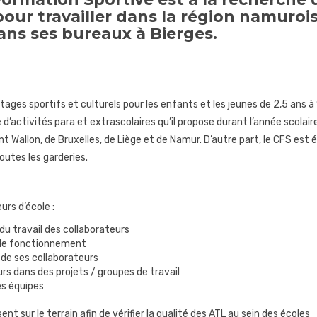
our travailler dans la région namuroi
ans ses bureaux à Bierges.
tages sportifs et culturels pour les enfants et les jeunes de 2,5 ans à 
d’activités para et extrascolaires qu’il propose durant l’année scolaire
t Wallon, de Bruxelles, de Liège et de Namur. D’autre part, le CFS est
outes les garderies.
urs d’école :
 du travail des collaborateurs
 de fonctionnement
 de ses collaborateurs
rs dans des projets / groupes de travail
es équipes
 sur le terrain afin de vérifier la qualité des ATL au sein des écoles