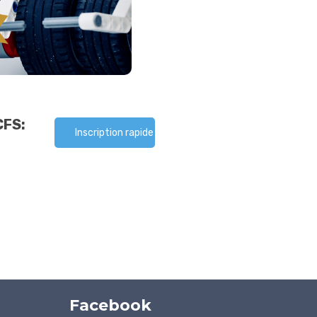
CFS:
Inscription rapide
Facebook