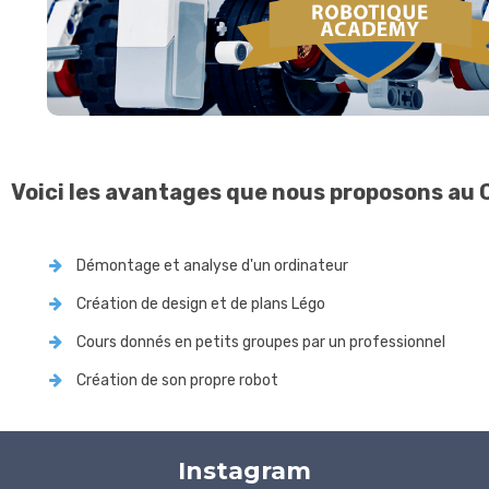
Voici les avantages que nous proposons au 
Démontage et analyse d'un ordinateur
Création de design et de plans Légo
Cours donnés en petits groupes par un professionnel
Création de son propre robot
Instagram