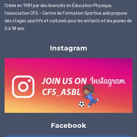
Créée en 1981 par des licenciés en Éducation Physique,
l'association CFS - Centre de Formation Sportive asbl propose
des stages sportifs et culturels pour les enfants et les jeunes de
0 à 18 ans.
Instagram
Facebook