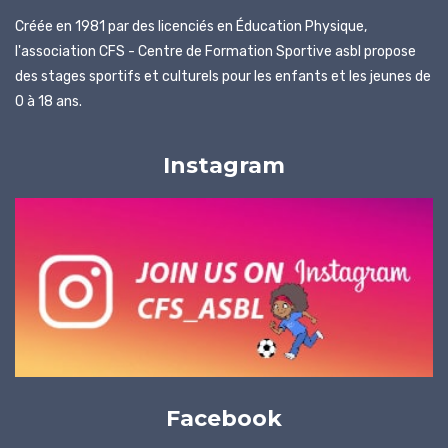
Créée en 1981 par des licenciés en Éducation Physique,
l'association CFS - Centre de Formation Sportive asbl propose
des stages sportifs et culturels pour les enfants et les jeunes de
0 à 18 ans.
Instagram
Facebook