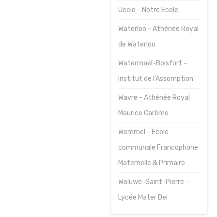
Uccle - Notre Ecole
Waterloo - Athénée Royal
de Waterloo
Watermael-Boisfort –
Institut de l’Assomption
Wavre - Athénée Royal
Maurice Carême
Wemmel - Ecole
communale Francophone
Maternelle & Primaire
Woluwe-Saint-Pierre -
Lycée Mater Dei