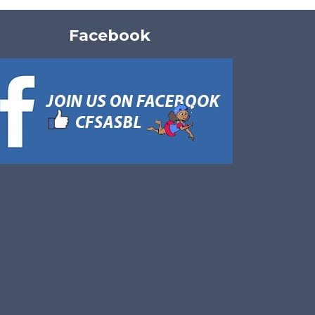
Facebook