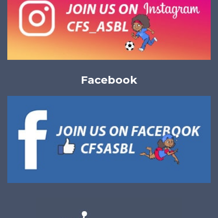
Facebook