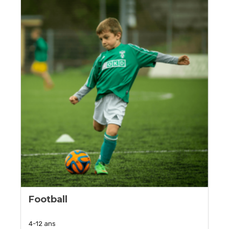
Football
4-12 ans