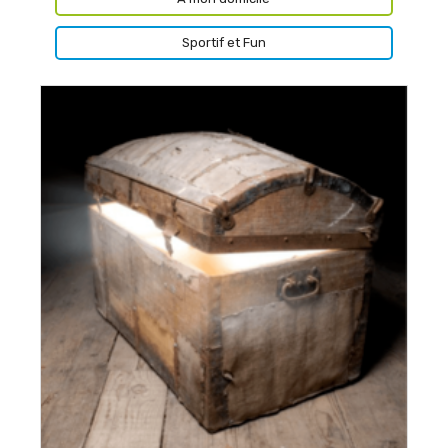
Sportif et Fun