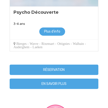
Psycho Découverte
3-4 ans
Plus d'info
Bierges - Wavre - Rixensart - Ottignies - Walhain -
Auderghem - Laeken
RÉSERVATION
EN SAVOIR PLUS