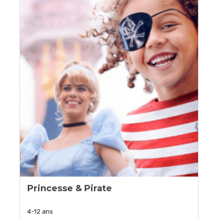
Princesse & Pirate
4-12 ans