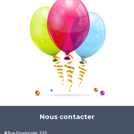
Nous contacter
Rue Provinciale, 225