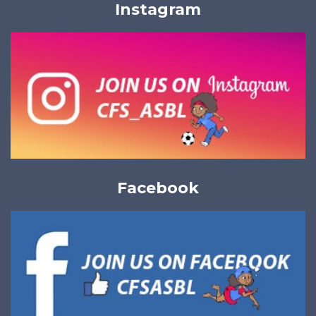
Instagram
Facebook