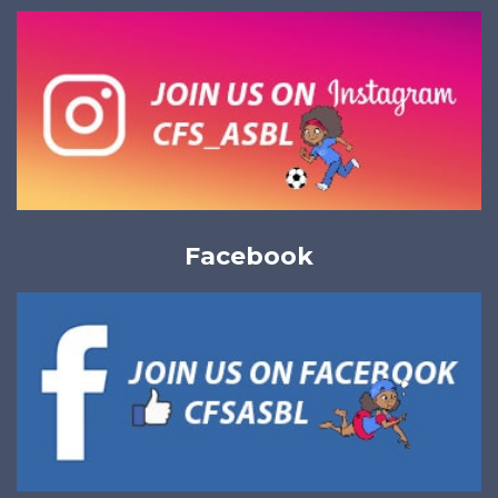
Facebook