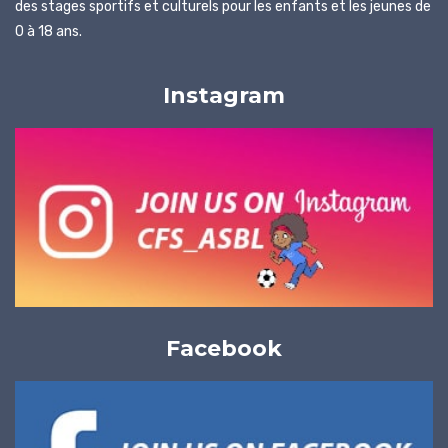
des stages sportifs et culturels pour les enfants et les jeunes de
0 à 18 ans.
Instagram
Facebook