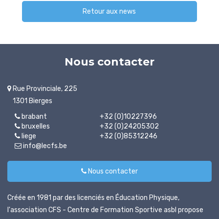
Retour aux news
Nous contacter
Rue Provinciale, 225
1301 Bierges
brabant
+32 (0)10227396
bruxelles
+32 (0)24205302
liege
+32 (0)85312246
info@lecfs.be
Nous contacter
Créée en 1981 par des licenciés en Éducation Physique,
l'association CFS - Centre de Formation Sportive asbl propose