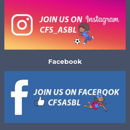
Facebook