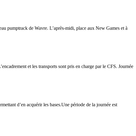
nouveau pumptrack de Wavre. L’après-midi, place aux New Games et à
’encadrement et les transports sont pris en charge par le CFS. Journée
ermettant d’en acquérir les bases.Une période de la journée est