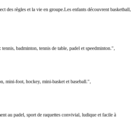
ect des règles et la vie en groupe.Les enfants découvrent basketball,
tennis, badminton, tennis de table, padel et speedminton.",
n, mini-foot, hockey, mini-basket et baseball.",
 au padel, sport de raquettes convivial, ludique et facile à