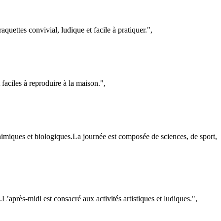
uettes convivial, ludique et facile à pratiquer.",
 faciles à reproduire à la maison.",
himiques et biologiques.La journée est composée de sciences, de sport,
’après-midi est consacré aux activités artistiques et ludiques.",